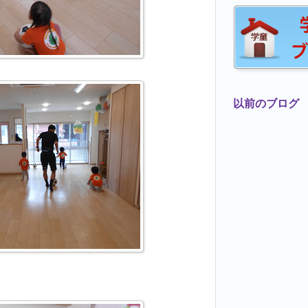
以前のブログ