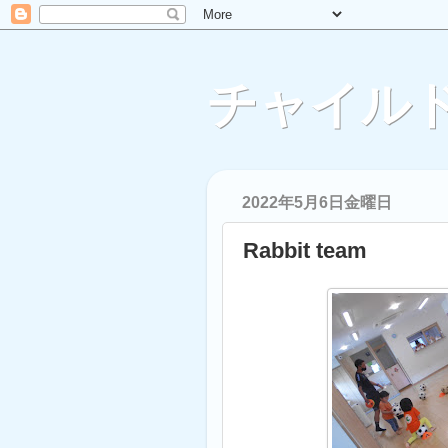
チャイルド
2022年5月6日金曜日
Rabbit team