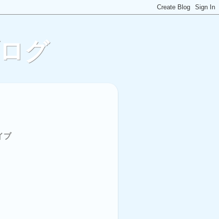
ブログ
イブ