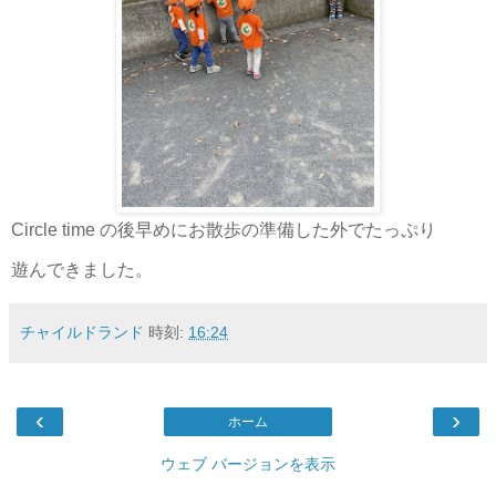
Circle time の後早めにお散歩の準備した外でたっぷり
遊んできました。
チャイルドランド
時刻:
16:24
‹
›
ホーム
ウェブ バージョンを表示