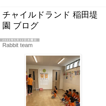
チャイルドランド 稲田堤
園 ブログ
2022年5月12日木曜日
Rabbit team