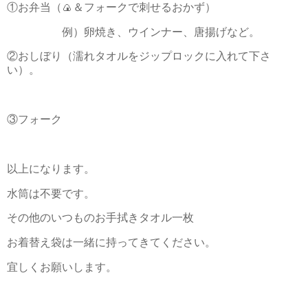
①お弁当（🍙＆フォークで刺せるおかず）
例）卵焼き、ウインナー、唐揚げなど。
②おしぼり（濡れタオルをジップロックに入れて下さ
い）。
③フォーク
以上になります。
水筒は不要です。
その他のいつものお手拭きタオル一枚
お着替え袋は一緒に持ってきてください。
宜しくお願いします。