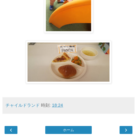
チャイルドランド
時刻:
18:24
‹
›
ホーム