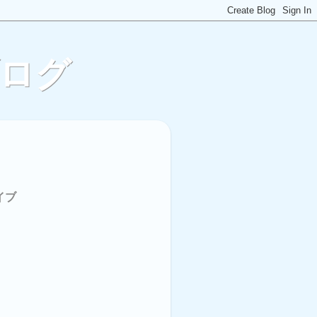
ブログ
イブ