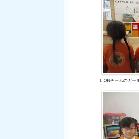
LIONチームのガ