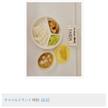
チャイルドランド
時刻:
15:27