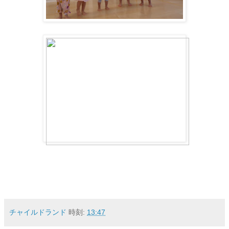
チャイルドランド
時刻:
13:47