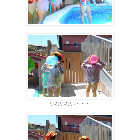
いないない・・・