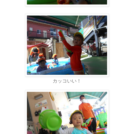
カッコいい！