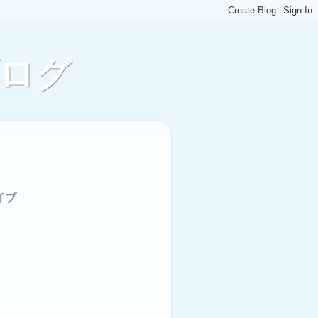
ブログ
イブ