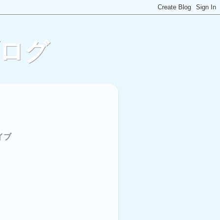
ブログ
イブ