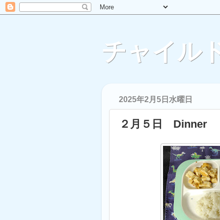
チャイルド
2025年2月5日水曜日
２月５日 Dinner