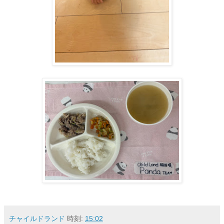
チャイルドランド
時刻:
15:02