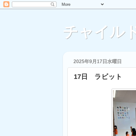
チャイルド
2025年9月17日水曜日
17日 ラビット