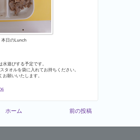
本日のLunch
は水遊びする予定です。
イスタオルを袋に入れてお持ちください。
くお願いいたします。
06
ホーム
前の投稿