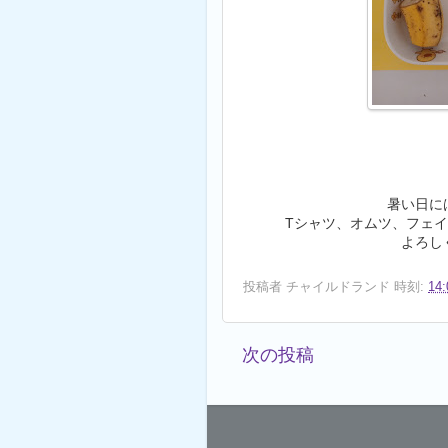
暑い日に
Tシャツ、オムツ、フェ
よろし
投稿者
チャイルドランド
時刻:
14:
次の投稿