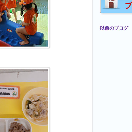
以前のブログ