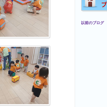
以前のブログ