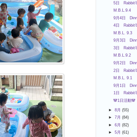
5日 Rabbit
M.B.L.9.4
9月4日 Dinn
4日 Rabbit
M.B.L. 9.3
9月3日 Dinn
3日 Rabbit
M.B.L.9.2
9月2日 Dinn
2日 Rabbit
M.B.L. 9.1
9月1日 Dinn
1日 Rabbit
🐼1日活動🐼
►
8月
(55)
►
7月
(84)
►
6月
(82)
►
5月
(61)