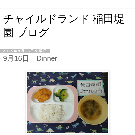
チャイルドランド 稲田堤
園 ブログ
2025年9月16日火曜日
9月16日 Dinner