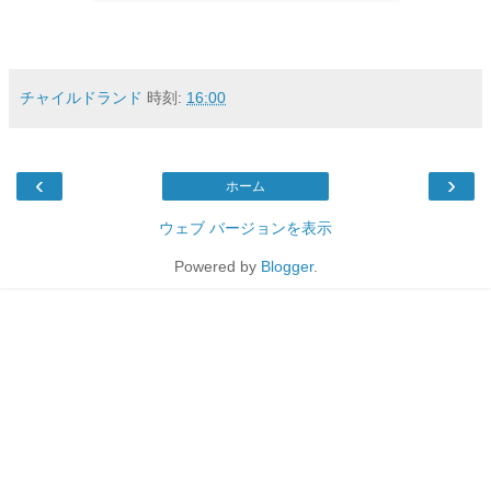
チャイルドランド
時刻:
16:00
‹
›
ホーム
ウェブ バージョンを表示
Powered by
Blogger
.