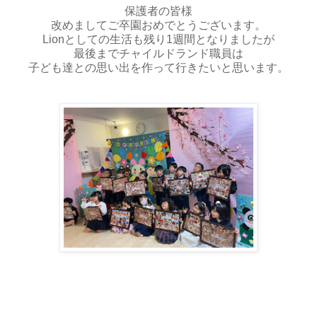
保護者の皆様
改めましてご卒園おめでとうございます。
Lionとしての生活も残り1週間となりましたが
最後までチャイルドランド職員は
子ども達との思い出を作って行きたいと思います。