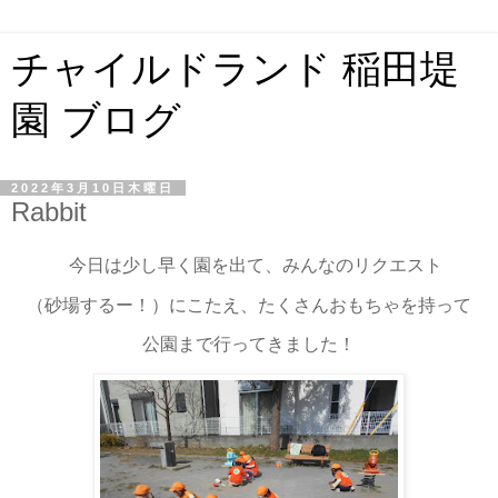
チャイルドランド 稲田堤
園 ブログ
2022年3月10日木曜日
Rabbit
今日は少し早く園を出て、みんなのリクエスト
（砂場するー！）にこたえ、たくさんおもちゃを持って
公園まで行ってきました！