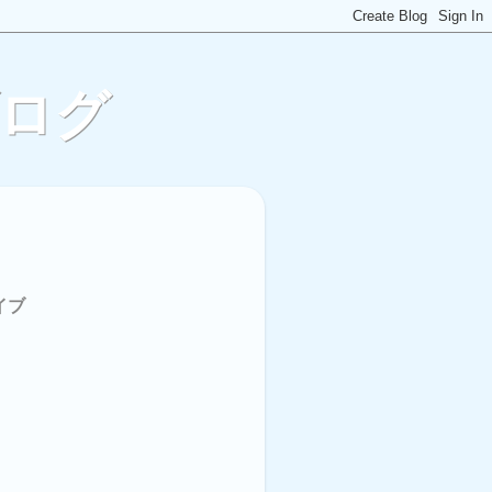
ブログ
イブ