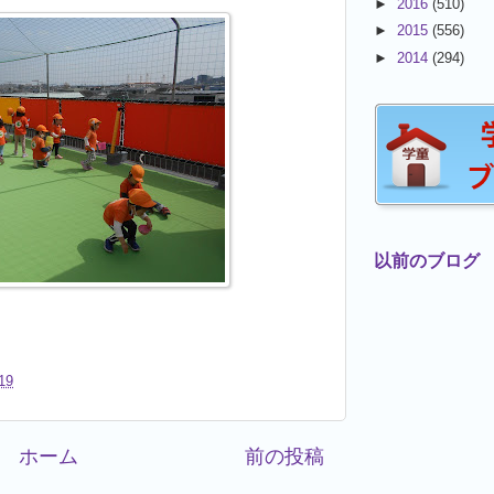
►
2016
(510)
►
2015
(556)
►
2014
(294)
以前のブログ
19
ホーム
前の投稿