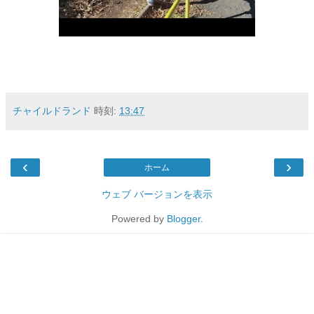
チャイルドランド
時刻:
13:47
‹
›
ホーム
ウェブ バージョンを表示
Powered by
Blogger
.