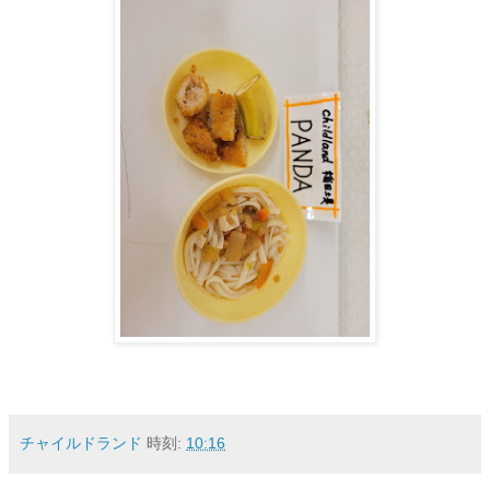
チャイルドランド
時刻:
10:16