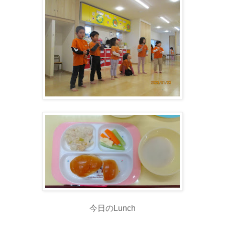
今日のLunch