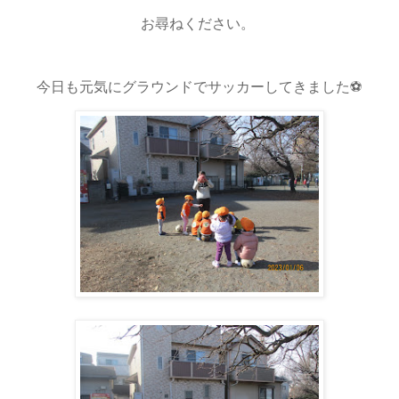
お尋ねください。
今日も元気にグラウンドでサッカーしてきました⚽