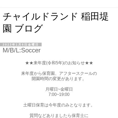
チャイルドランド 稲田堤
園 ブログ
2023年1月6日金曜日
M/B/L:Soccer
★★来年度(令和5年)のお知らせ★★
来年度から保育園、アフタースクールの
開園時間の変更があります。
月曜日~金曜日
7:00~19:00
土曜日保育は今年度のみとなります。
質問などありましたら保育士に