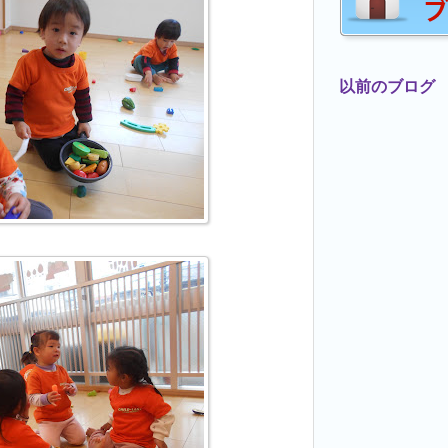
以前のブログ