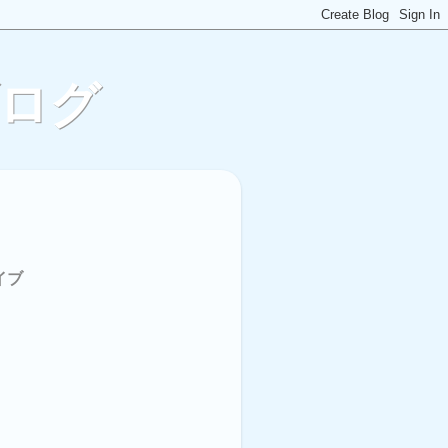
ブログ
イブ