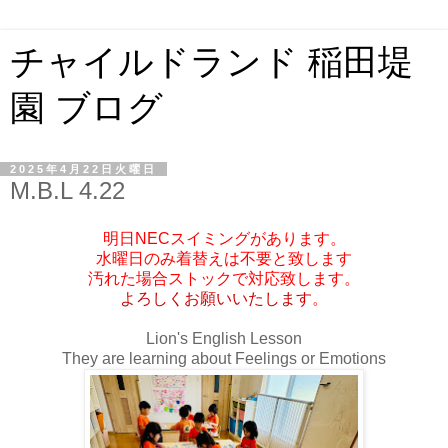
チャイルドランド 稲田堤
園 ブログ
2025年4月22日火曜日
M.B.L 4.22
明日NECスイミングがあります。
水曜日のみ着替えは不要と致します
汚れた場合ストックで対応致します。
よろしくお願いいたします
。
Lion's English Lesson
They are learning about Feelings or Emotions