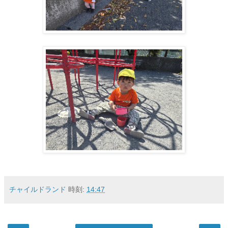
チャイルドランド
時刻:
14:47