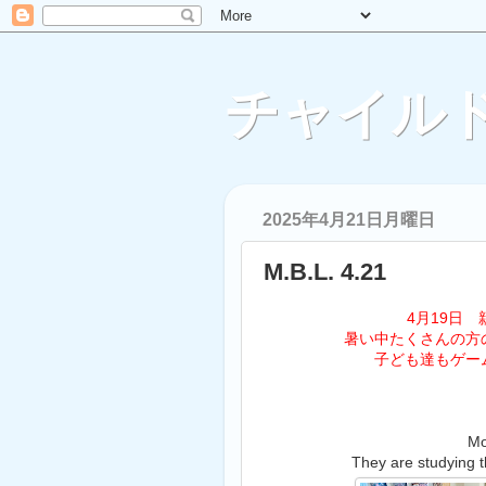
チャイルド
2025年4月21日月曜日
M.B.L. 4.21
4月19日
暑い中たくさんの方
子ども達もゲームを一緒
Mo
They are studying t