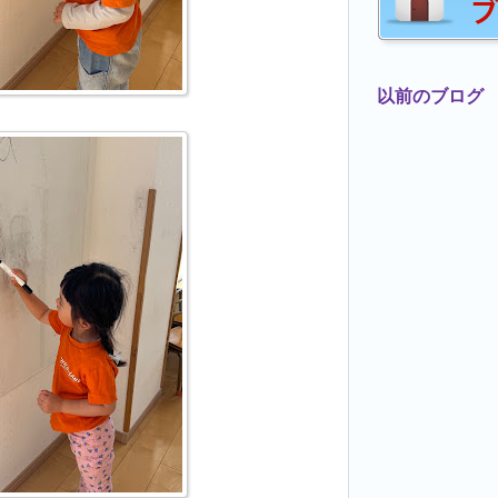
以前のブログ