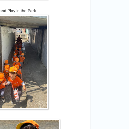
and Play in the Park