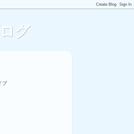
ブログ
イブ