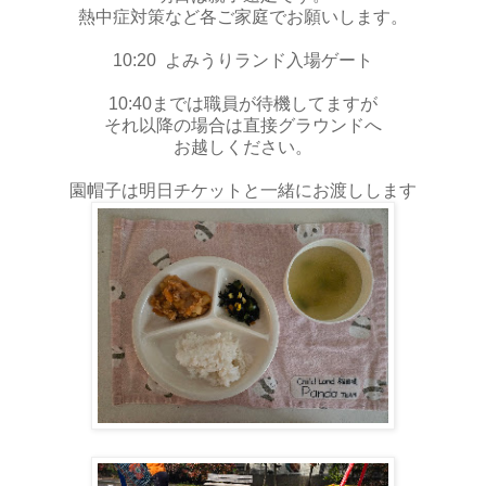
熱中症対策など各ご家庭でお願いします。
10:20 よみうりランド入場ゲート
10:40までは職員が待機してますが
それ以降の場合は直接グラウンドへ
お越しください。
園帽子は明日チケットと一緒にお渡しします