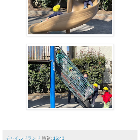
チャイルドランド
時刻:
16:43