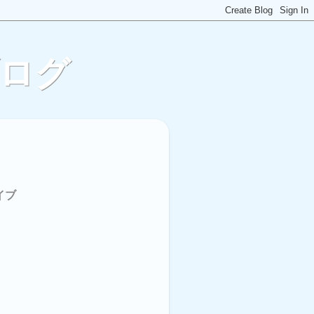
ブログ
イブ