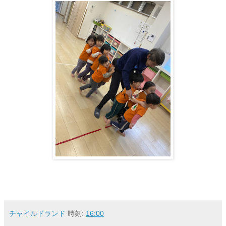
チャイルドランド
時刻:
16:00