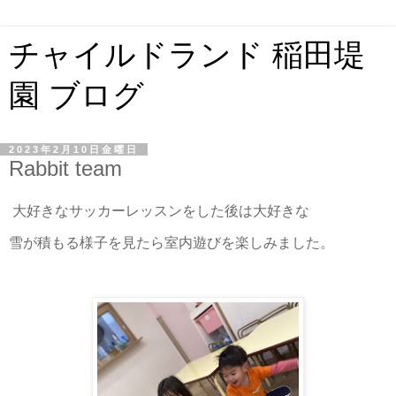
チャイルドランド 稲田堤
園 ブログ
2023年2月10日金曜日
Rabbit team
大好きなサッカーレッスンをした後は大好きな
雪が積もる様子を見たら室内遊びを楽しみました。