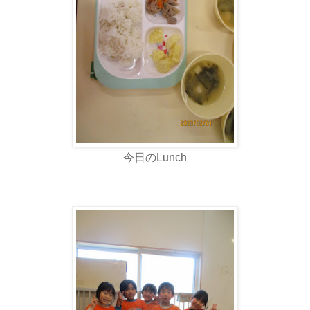
今日のLunch