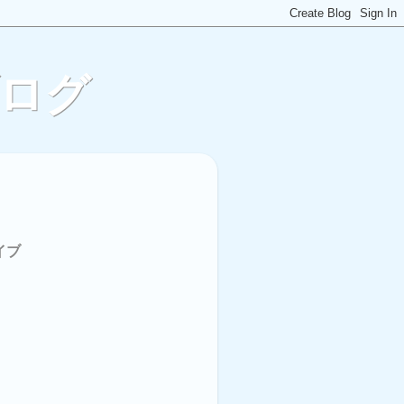
ブログ
イブ