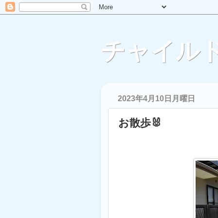
チャイルド
2023年4月10日月曜日
お散歩🐰