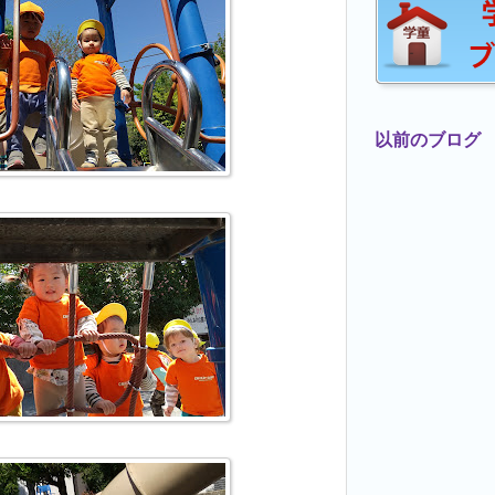
以前のブログ