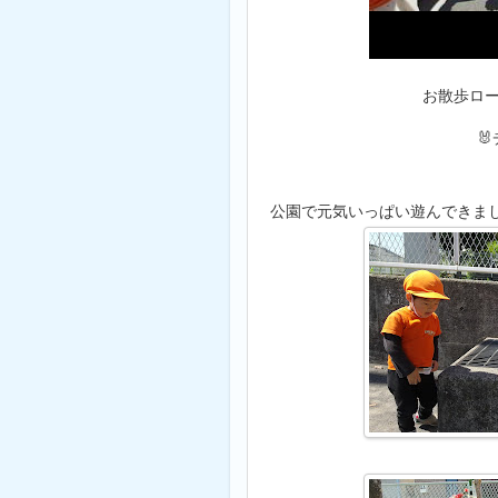
お散歩ロ

公園で元気いっぱい遊んできまし