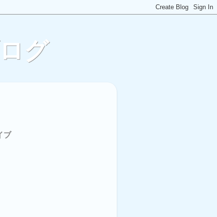
ブログ
イブ