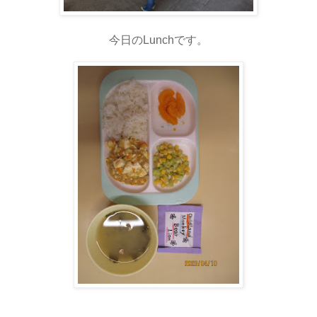
今日のLunchです。