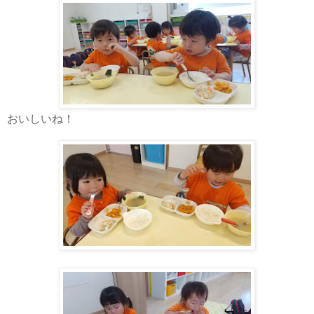
おいしいね！