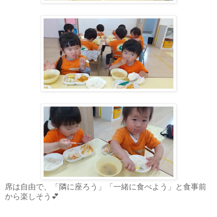
席は自由で、「隣に座ろう」「一緒に食べよう」と食事前
から楽しそう💕