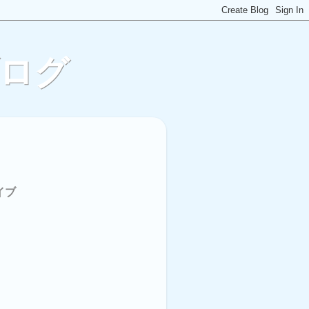
ブログ
イブ