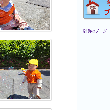
以前のブログ