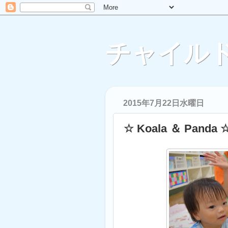
チャイルド
2015年7月22日水曜日
☆ Koala ＆ Panda 