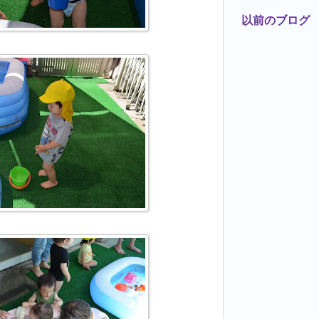
以前のブログ