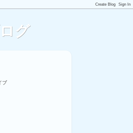
ブログ
イブ