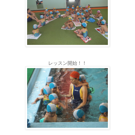
レッスン開始！！