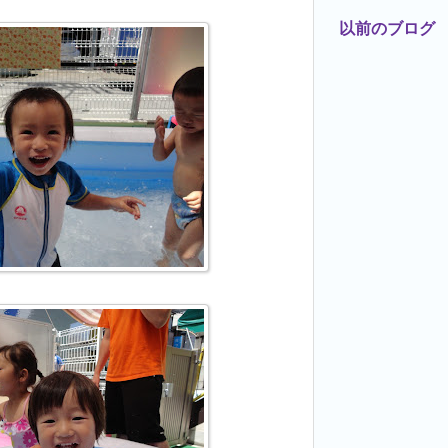
以前のブログ