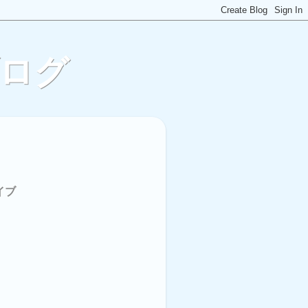
ブログ
イブ