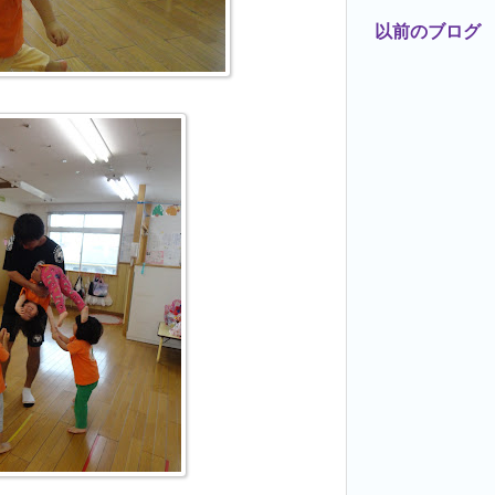
以前のブログ