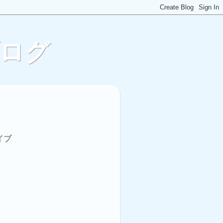
ブログ
イブ