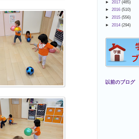
►
2017
(485)
►
2016
(510)
►
2015
(556)
►
2014
(294)
以前のブログ