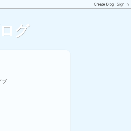
ブログ
イブ