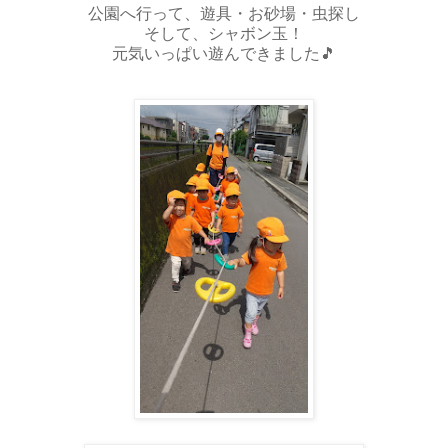
公園へ行って、遊具・お砂場・虫探し
そして、シャボン玉！
元気いっぱい遊んできました🎵