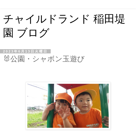
チャイルドランド 稲田堤
園 ブログ
2023年6月13日火曜日
🐰公園・シャボン玉遊び