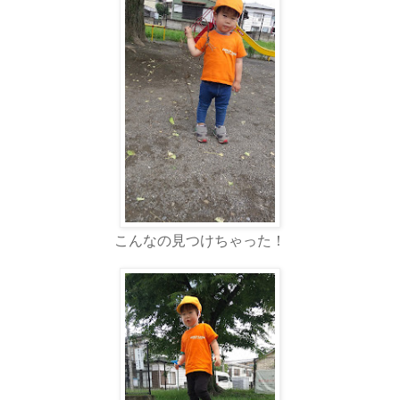
こんなの見つけちゃった！