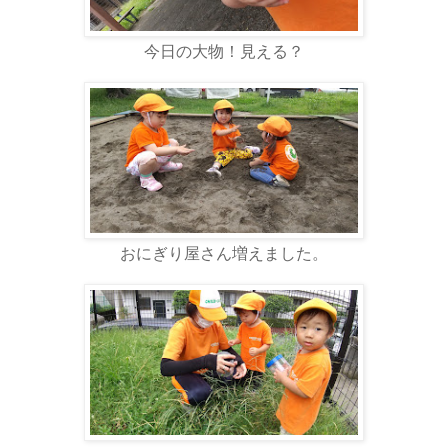
今日の大物！見える？
おにぎり屋さん増えました。