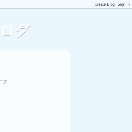
ブログ
イブ