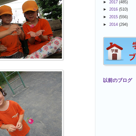
►
2017
(485)
►
2016
(510)
►
2015
(556)
►
2014
(294)
以前のブログ