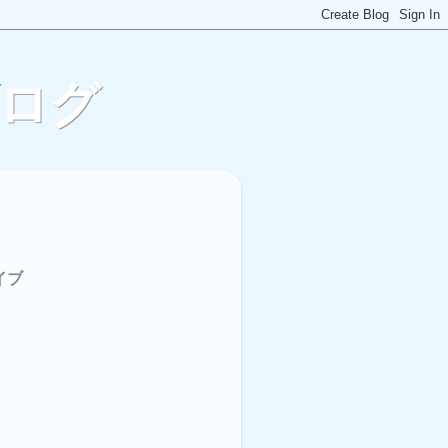
ブログ
イブ