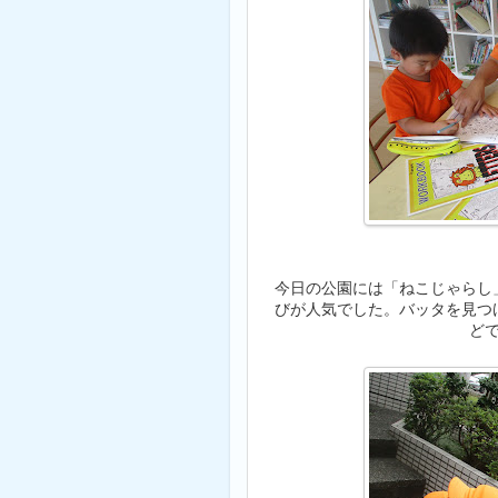
今日の公園には「ねこじゃらし
びが人気でした。バッタを見つ
ど