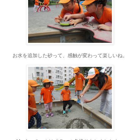
お水を追加した砂って、感触が変わって楽しいね。