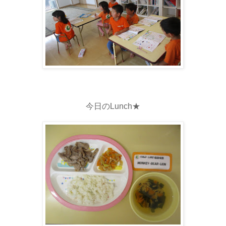
今日のLunch★