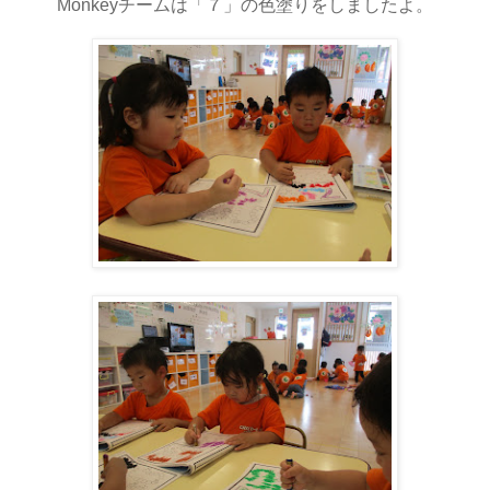
Monkeyチームは「７」の色塗りをしましたよ。