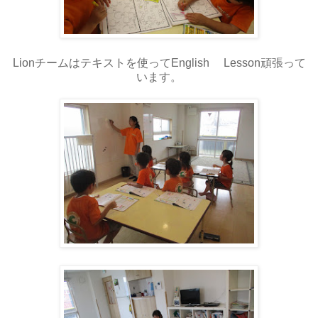
Lionチームはテキストを使ってEnglish Lesson頑張って
います。