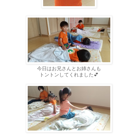
今日はお兄さんとお姉さんも
トントンしてくれました💕