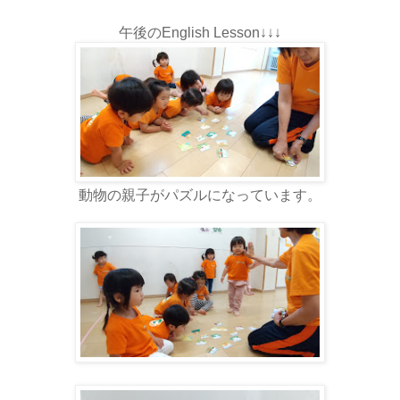
午後のEnglish Lesson↓↓↓
動物の親子がパズルになっています。