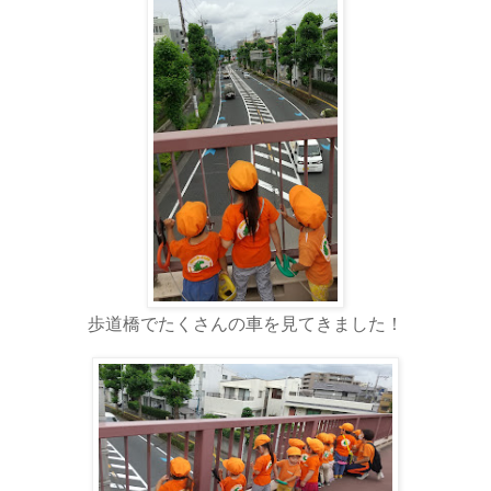
歩道橋でたくさんの車を見てきました！